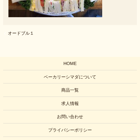
オードブル１
HOME
ベーカリーシマダについて
商品一覧
求人情報
お問い合わせ
プライバシーポリシー