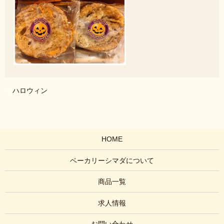
ハロウィン
HOME
ベーカリーシマダについて
商品一覧
求人情報