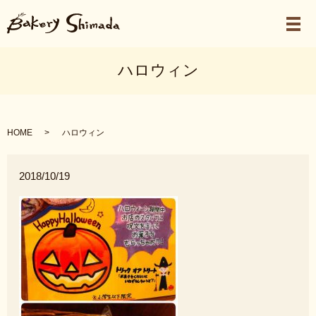
メ
ハロウィン
HOME
ハロウィン
2018/10/19