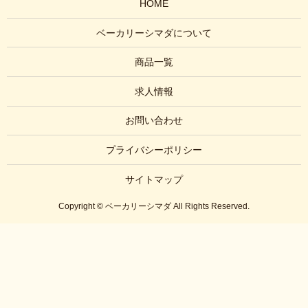
HOME
ベーカリーシマダについて
商品一覧
求人情報
お問い合わせ
プライバシーポリシー
サイトマップ
Copyright © ベーカリーシマダ All Rights Reserved.