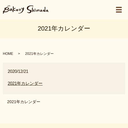
メ
2021年カレンダー
HOME
2021年カレンダー
2020/12/21
2021年カレンダー
2021年カレンダー