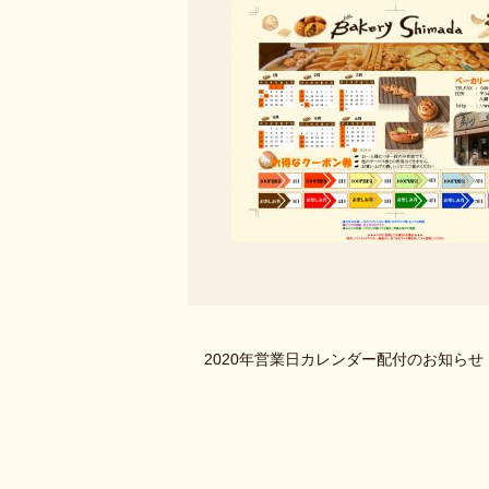
2020年営業日カレンダー配付のお知らせ