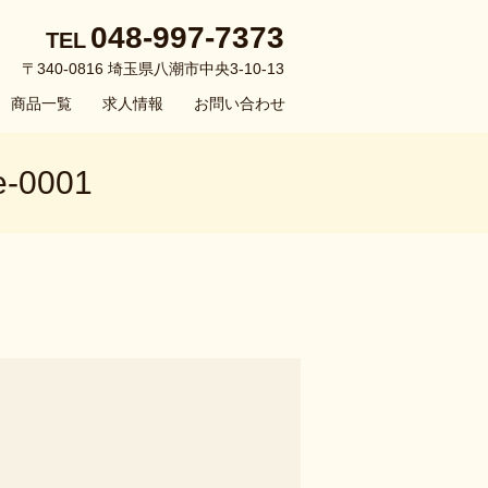
048-997-7373
TEL
〒340-0816 埼玉県八潮市中央3-10-13
商品一覧
求人情報
お問い合わせ
0001