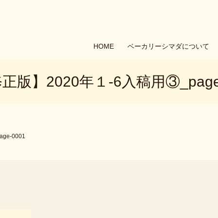
HOME
ベーカリーシマダについて
正版】2020年１-6入稿用③_page-
e-0001