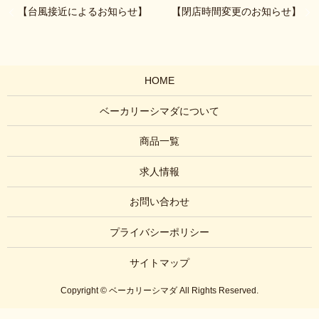
【台風接近によるお知らせ】
【閉店時間変更のお知らせ】
HOME
ベーカリーシマダについて
商品一覧
求人情報
お問い合わせ
プライバシーポリシー
サイトマップ
Copyright © ベーカリーシマダ All Rights Reserved.