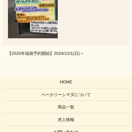
【2025年福袋予約開始】2024/12/1(日)～
HOME
ベーカリーシマダについて
商品一覧
求人情報