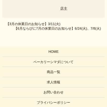
店主
【3月の休業日のお知らせ】3/11(火)
【6月ならびに7月の休業日のお知らせ】6/24(火)、7/8(火)
HOME
ベーカリーシマダについて
商品一覧
求人情報
お問い合わせ
プライバシーポリシー