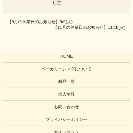
店主
【9月の休業日のお知らせ】9/9(火)
【11月の休業日のお知らせ】11/18(火)
HOME
ベーカリーシマダについて
商品一覧
求人情報
お問い合わせ
プライバシーポリシー
サイトマップ