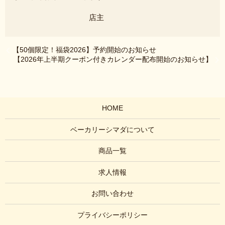
店主
【50個限定！福袋2026】予約開始のお知らせ
【2026年上半期クーポン付きカレンダー配布開始のお知らせ】
HOME
ベーカリーシマダについて
商品一覧
求人情報
お問い合わせ
プライバシーポリシー