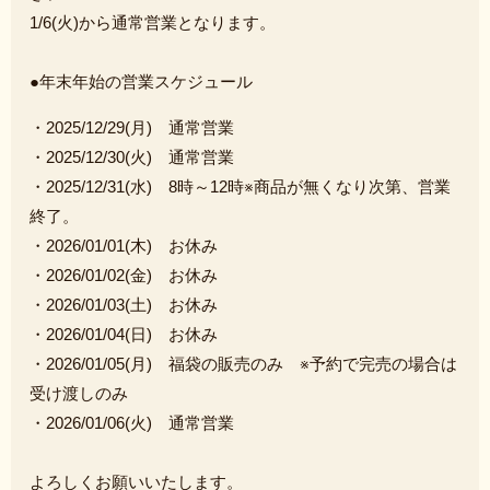
1/6(火)から通常営業となります。
●年末年始の営業スケジュール
・2025/12/29(月) 通常営業
・2025/12/30(火) 通常営業
・2025/12/31(水) 8時～12時※商品が無くなり次第、営業
終了。
・2026/01/01(木) お休み
・2026/01/02(金) お休み
・2026/01/03(土) お休み
・2026/01/04(日) お休み
・2026/01/05(月) 福袋の販売のみ ※予約で完売の場合は
受け渡しのみ
・2026/01/06(火) 通常営業
よろしくお願いいたします。