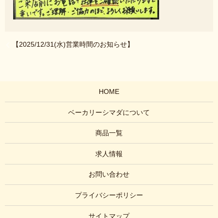
【2025/12/31(水)営業時間のお知らせ】
HOME
ベーカリーシマダについて
商品一覧
求人情報
お問い合わせ
プライバシーポリシー
サイトマップ