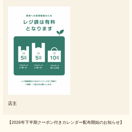
店主
【2026年下半期クーポン付きカレンダー配布開始のお知らせ】