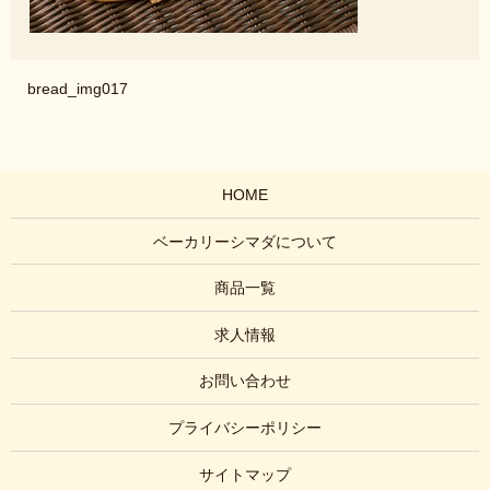
bread_img017
HOME
ベーカリーシマダについて
商品一覧
求人情報
お問い合わせ
プライバシーポリシー
サイトマップ