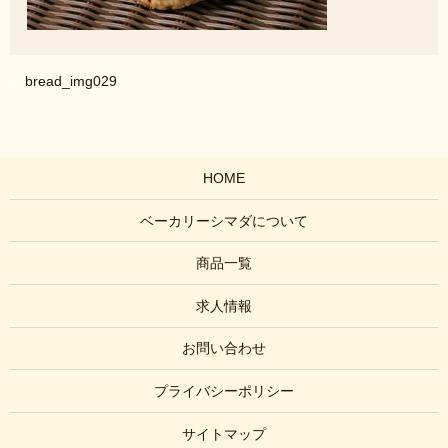
bread_img029
HOME
ベーカリーシマダについて
商品一覧
求人情報
お問い合わせ
プライバシーポリシー
サイトマップ