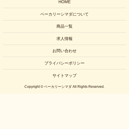
HOME
ベーカリーシマダについて
商品一覧
求人情報
お問い合わせ
プライバシーポリシー
サイトマップ
Copyright © ベーカリーシマダ All Rights Reserved.