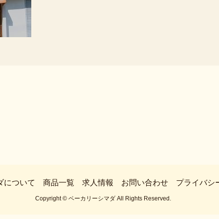
ダについて
商品一覧
求人情報
お問い合わせ
プライバシ
Copyright © ベーカリーシマダ All Rights Reserved.