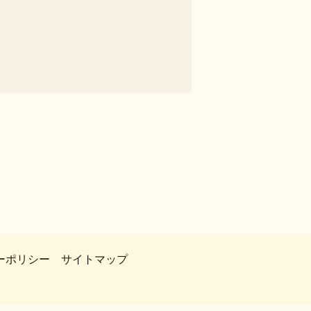
ーポリシー
サイトマップ