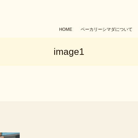
HOME
ベーカリーシマダについて
image1