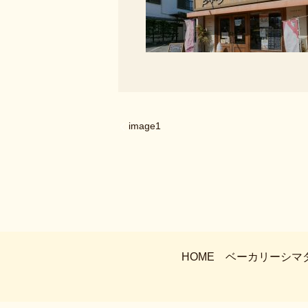
image1
HOME
ベーカリーシマ