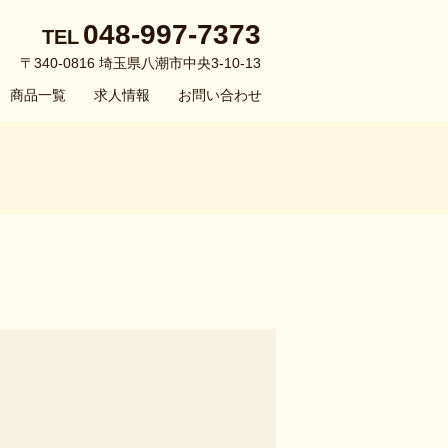
048-997-7373
TEL
〒340-0816 埼玉県八潮市中央3-10-13
商品一覧
求人情報
お問い合わせ