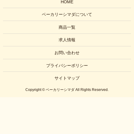
HOME
ベーカリーシマダについて
商品一覧
求人情報
お問い合わせ
プライバシーポリシー
サイトマップ
Copyright © ベーカリーシマダ All Rights Reserved.